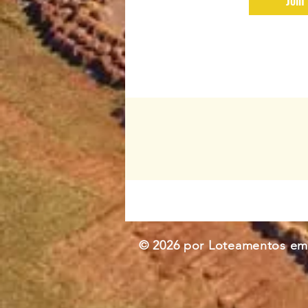
Join
© 2026 por Loteamentos em