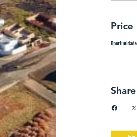
Price
Oportunidade
Share