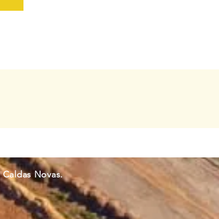
 Caldas Novas.