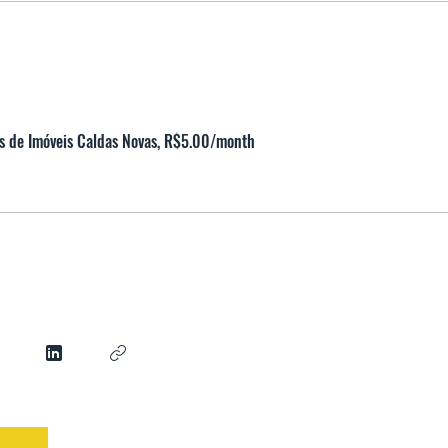
s de Imóveis Caldas Novas, R$5.00/month